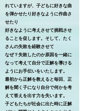
れていますが、子どもに好きな曲
を弾かせたり好きなように作曲さ
せたり
好きなように考えさせて挑戦させ
ることを促します。そして、たく
さんの失敗を経験させて
なぜ？失敗したのか原因を一緒に
なって考えて自分で正解を導ける
ようにお手伝いをいたします。
最初から正解を教えると毎回、正
解を聞く子になり自分で何かを考
えて答えを出す力を失います。
子どもたちが社会に出た時に正解