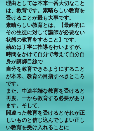
理由としては本来一番大切なこと
は、教育です。素晴らしい教育を
受けることが最も大事です。
素晴らしい教育とは、【最終的に
その生徒に対して講師が必要ない
状態の教育をすること】です。
始めは丁寧に指導を行いますが、
時間をかけて自分で考えて自分自
身が講師目線で
自分を教育できるようにすること
が本来、教育の目指すべきところ
です。
また、中途半端な教育を受けると
再度、一から教育する必要があり
ます。そして、
間違った教育を受けるとそれが正
しいものと信じ込んでしまい正し
い教育を受け入れることに