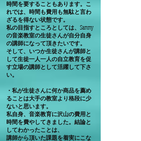
時間を要することもあります。こ
れでは、時間も費用も無駄と言わ
ざるを得ない状態です。
私の目指すところとしては、Sammy
の音楽教室の生徒さんが自分自身
の講師になって頂きたいです。
そして、いつか生徒さんが講師と
して生徒一人一人の自立教育を促
す立場の講師として活躍して下さ
い。
・私が生徒さんに何か商品を薦め
ることは大手の教室より格段に少
ないと思います。
私自身、音楽教育に沢山の費用と
時間を費やしてきました。結論と
してわかったことは、
講師から頂いた課題を着実にこな