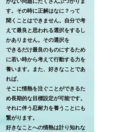
がない問題にたくさんぶつかりま
す。その時に正解はなに？って
聞くことはできません。自分で考
えて最良と思われる選択をするし
かありません。その選択を
できるだけ最良のものにするため
に若い時から考えて行動する力を
養います。また、好きなことであ
れば、
そこに情熱を注ぐことができるた
め長期的な目標設定が可能です。
それに伴う忍耐力を​養うことにも
繋がります。
好きなことへの情熱は計り知れな