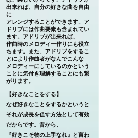
出来れば、自分の好きな曲を自由
に​
アレンジすることができます。ア
ドリブには作曲要素も含まれてい
ます。アドリブが出来れば、
作曲時のメロディー作りにも役立
ちます。また、アドリブをするこ
とにより作曲者がなんでこんな
メロディーにしているのかという
ことに気付き理解することにも繋
がります。
【好きなことをする】
なぜ好きなことをするかというと​
それが成長を促す方法として有効
だからです。昔から、
『好きこそ物の上手なれ』と言わ